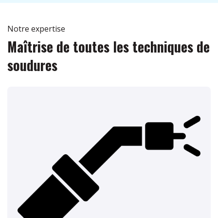
Notre expertise
Maîtrise de toutes les techniques de
soudures