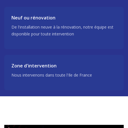
Neuf ou rénovation
De l'installation neuve à la rénovation, notre équipe est
disponible pour toute intervention
Zone d'intervention
Nous intervenons dans toute l'Ile de France