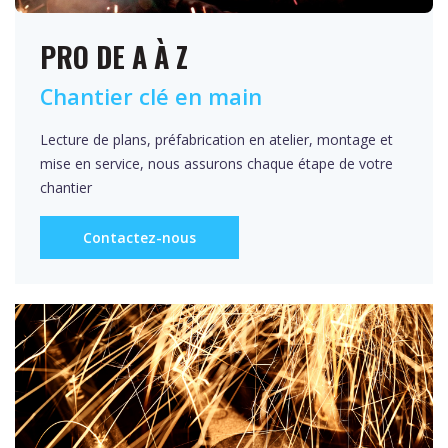
PRO DE A À Z
Chantier clé en main
Lecture de plans, préfabrication en atelier, montage et
mise en service, nous assurons chaque étape de votre
chantier
Contactez-nous