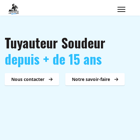
Tuyauteur Soudeur
depuis + de 15 ans
Nous contacter
Notre savoir-faire