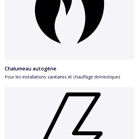
Chalumeau autogène
Pour les installations sanitaires et chauffage domestiques