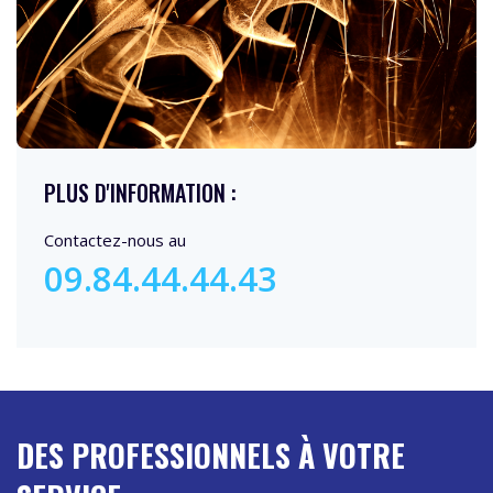
PLUS D'INFORMATION :
Contactez-nous au
09.84.44.44.43
DES PROFESSIONNELS À VOTRE