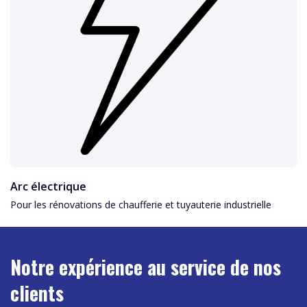
Arc électrique
Pour les rénovations de chaufferie et tuyauterie industrielle
Notre expérience au service de nos
clients