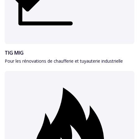
TIG MIG
Pour les rénovations de chaufferie et tuyauterie industrielle